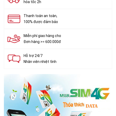
hỏa tốc 2h
Thanh toán an toàn,
100% được đảm bảo
Miễn phí giao hàng cho
Đơn hàng >= 600.000đ
Hỗ trợ 24/7
Nhân viên nhiệt tình