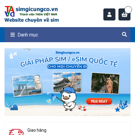
Danh mục
Giao hàng