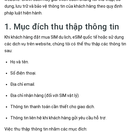
dụng, lưu trữ và bảo vệ thông tin của khách hàng theo quy định
pháp luật hiện hành.
1. Mục đích thu thập thông tin
Khi khách hàng đặt mua SIM du lịch, eSIM quốc tế hoặc sử dụng
các dịch vụ trên website, chúng tôi có thể thu thập các thông tin
sau:
Họ và tên.
Số điện thoại.
Địa chỉ email.
Địa chỉ nhận hàng (đối với SIM vật lý).
Thông tin thanh toán cần thiết cho giao dịch.
Thông tin liên hệ khi khách hàng gửi yêu cầu hỗ trợ.
Việc thu thập thông tin nhằm các mục đích: