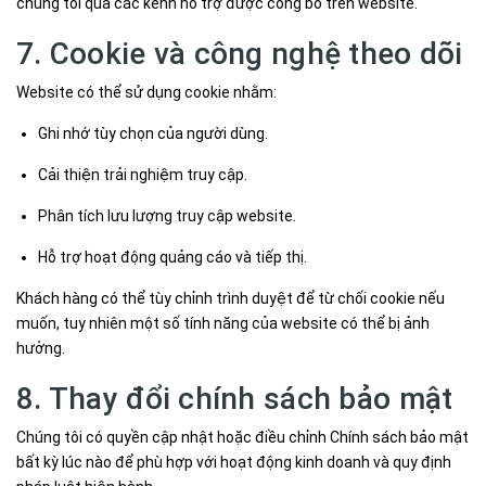
chúng tôi qua các kênh hỗ trợ được công bố trên website.
7. Cookie và công nghệ theo dõi
Website có thể sử dụng cookie nhằm:
Ghi nhớ tùy chọn của người dùng.
Cải thiện trải nghiệm truy cập.
Phân tích lưu lượng truy cập website.
Hỗ trợ hoạt động quảng cáo và tiếp thị.
Khách hàng có thể tùy chỉnh trình duyệt để từ chối cookie nếu
muốn, tuy nhiên một số tính năng của website có thể bị ảnh
hưởng.
8. Thay đổi chính sách bảo mật
Chúng tôi có quyền cập nhật hoặc điều chỉnh Chính sách bảo mật
bất kỳ lúc nào để phù hợp với hoạt động kinh doanh và quy định