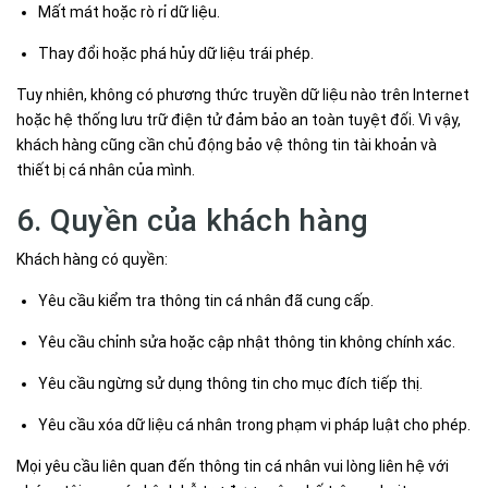
Mất mát hoặc rò rỉ dữ liệu.
Thay đổi hoặc phá hủy dữ liệu trái phép.
Tuy nhiên, không có phương thức truyền dữ liệu nào trên Internet
hoặc hệ thống lưu trữ điện tử đảm bảo an toàn tuyệt đối. Vì vậy,
khách hàng cũng cần chủ động bảo vệ thông tin tài khoản và
thiết bị cá nhân của mình.
6. Quyền của khách hàng
Khách hàng có quyền:
Yêu cầu kiểm tra thông tin cá nhân đã cung cấp.
Yêu cầu chỉnh sửa hoặc cập nhật thông tin không chính xác.
Yêu cầu ngừng sử dụng thông tin cho mục đích tiếp thị.
Yêu cầu xóa dữ liệu cá nhân trong phạm vi pháp luật cho phép.
Mọi yêu cầu liên quan đến thông tin cá nhân vui lòng liên hệ với