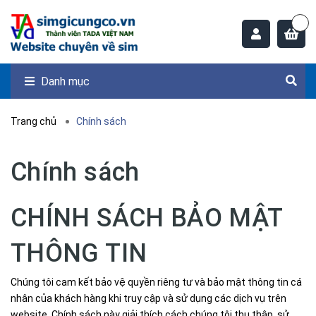
Danh mục
Trang chủ
Chính sách
Chính sách
CHÍNH SÁCH BẢO MẬT
THÔNG TIN
Chúng tôi cam kết bảo vệ quyền riêng tư và bảo mật thông tin cá
nhân của khách hàng khi truy cập và sử dụng các dịch vụ trên
website. Chính sách này giải thích cách chúng tôi thu thập, sử