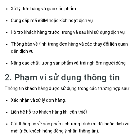
Xử lý đơn hàng và giao sản phẩm.
Cung cấp mã eSIM hoặc kích hoạt dịch vụ.
Hỗ trợ khách hàng trước, trong và sau khi sử dụng dịch vụ.
Thông báo về tình trạng đơn hàng và các thay đổi liên quan
đến dịch vụ.
Nâng cao chất lượng sản phẩm và trải nghiệm người dùng.
2. Phạm vi sử dụng thông tin
Thông tin khách hàng được sử dụng trong các trường hợp sau:
Xác nhận và xử lý đơn hàng.
Liên hệ hỗ trợ khách hàng khi cần thiết.
Gửi thông tin về sản phẩm, chương trình ưu đãi hoặc dịch vụ
mới (nếu khách hàng đồng ý nhận thông tin).