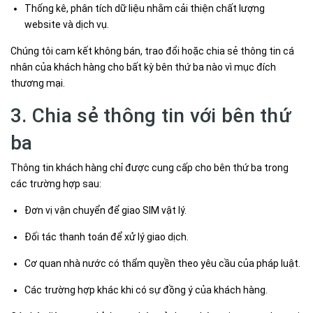
Thống kê, phân tích dữ liệu nhằm cải thiện chất lượng
website và dịch vụ.
Chúng tôi cam kết không bán, trao đổi hoặc chia sẻ thông tin cá
nhân của khách hàng cho bất kỳ bên thứ ba nào vì mục đích
thương mại.
3. Chia sẻ thông tin với bên thứ
ba
Thông tin khách hàng chỉ được cung cấp cho bên thứ ba trong
các trường hợp sau:
Đơn vị vận chuyển để giao SIM vật lý.
Đối tác thanh toán để xử lý giao dịch.
Cơ quan nhà nước có thẩm quyền theo yêu cầu của pháp luật.
Các trường hợp khác khi có sự đồng ý của khách hàng.