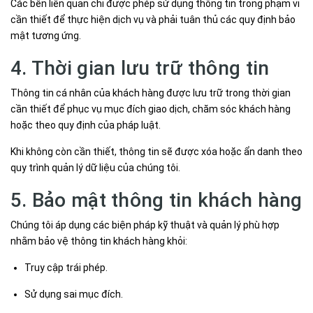
Các bên liên quan chỉ được phép sử dụng thông tin trong phạm vi
cần thiết để thực hiện dịch vụ và phải tuân thủ các quy định bảo
mật tương ứng.
4. Thời gian lưu trữ thông tin
Thông tin cá nhân của khách hàng được lưu trữ trong thời gian
cần thiết để phục vụ mục đích giao dịch, chăm sóc khách hàng
hoặc theo quy định của pháp luật.
Khi không còn cần thiết, thông tin sẽ được xóa hoặc ẩn danh theo
quy trình quản lý dữ liệu của chúng tôi.
5. Bảo mật thông tin khách hàng
Chúng tôi áp dụng các biện pháp kỹ thuật và quản lý phù hợp
nhằm bảo vệ thông tin khách hàng khỏi:
Truy cập trái phép.
Sử dụng sai mục đích.