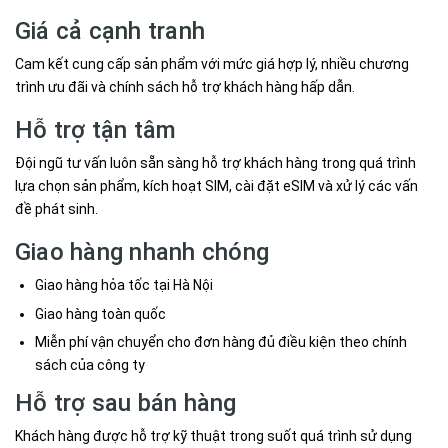
Giá cả cạnh tranh
Cam kết cung cấp sản phẩm với mức giá hợp lý, nhiều chương
trình ưu đãi và chính sách hỗ trợ khách hàng hấp dẫn.
Hỗ trợ tận tâm
Đội ngũ tư vấn luôn sẵn sàng hỗ trợ khách hàng trong quá trình
lựa chọn sản phẩm, kích hoạt SIM, cài đặt eSIM và xử lý các vấn
đề phát sinh.
Giao hàng nhanh chóng
Giao hàng hỏa tốc tại Hà Nội
Giao hàng toàn quốc
Miễn phí vận chuyển cho đơn hàng đủ điều kiện theo chính
sách của công ty
Hỗ trợ sau bán hàng
Khách hàng được hỗ trợ kỹ thuật trong suốt quá trình sử dụng