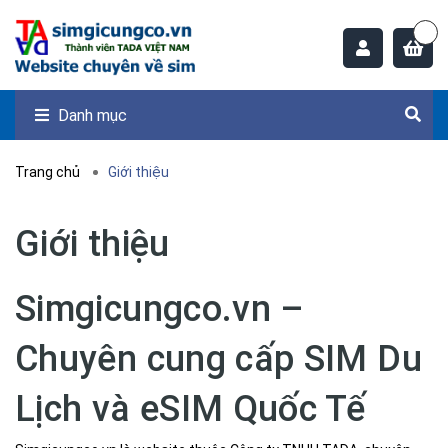
Danh mục
Trang chủ
Giới thiệu
Giới thiệu
Simgicungco.vn –
Chuyên cung cấp SIM Du
Lịch và eSIM Quốc Tế