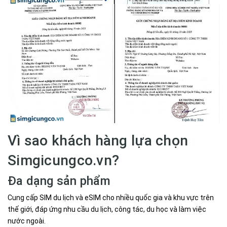
Vì sao khách hàng lựa chọn
Simgicungco.vn?
Đa dạng sản phẩm
Cung cấp SIM du lịch và eSIM cho nhiều quốc gia và khu vực trên
thế giới, đáp ứng nhu cầu du lịch, công tác, du học và làm việc
nước ngoài.