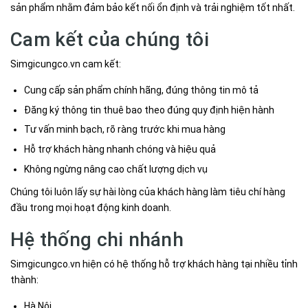
sản phẩm nhằm đảm bảo kết nối ổn định và trải nghiệm tốt nhất.
Cam kết của chúng tôi
Simgicungco.vn cam kết:
Cung cấp sản phẩm chính hãng, đúng thông tin mô tả
Đăng ký thông tin thuê bao theo đúng quy định hiện hành
Tư vấn minh bạch, rõ ràng trước khi mua hàng
Hỗ trợ khách hàng nhanh chóng và hiệu quả
Không ngừng nâng cao chất lượng dịch vụ
Chúng tôi luôn lấy sự hài lòng của khách hàng làm tiêu chí hàng
đầu trong mọi hoạt động kinh doanh.
Hệ thống chi nhánh
Simgicungco.vn hiện có hệ thống hỗ trợ khách hàng tại nhiều tỉnh
thành:
Hà Nội