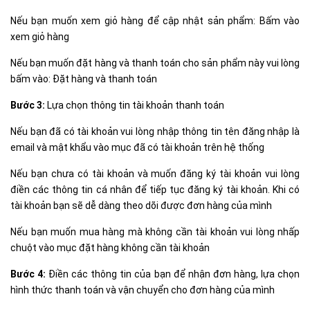
Nếu bạn muốn xem giỏ hàng để cập nhật sản phẩm: Bấm vào
xem giỏ hàng
Nếu bạn muốn đặt hàng và thanh toán cho sản phẩm này vui lòng
bấm vào: Đặt hàng và thanh toán
Bước 3:
Lựa chọn thông tin tài khoản thanh toán
Nếu bạn đã có tài khoản vui lòng nhập thông tin tên đăng nhập là
email và mật khẩu vào mục đã có tài khoản trên hệ thống
Nếu bạn chưa có tài khoản và muốn đăng ký tài khoản vui lòng
điền các thông tin cá nhân để tiếp tục đăng ký tài khoản. Khi có
tài khoản bạn sẽ dễ dàng theo dõi được đơn hàng của mình
Nếu bạn muốn mua hàng mà không cần tài khoản vui lòng nhấp
chuột vào mục đặt hàng không cần tài khoản
Bước 4:
Điền các thông tin của bạn để nhận đơn hàng, lựa chọn
hình thức thanh toán và vận chuyển cho đơn hàng của mình