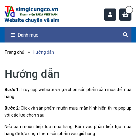
Danh mục
Trang chủ
Hướng dẫn
Hướng dẫn
Bước 1:
Truy cập website và lựa chọn sản phẩm cần mua để mua
hàng
Bước 2:
Click và sản phẩm muốn mua, màn hình hiển thị ra pop up
với các lựa chọn sau
Nếu bạn muốn tiếp tục mua hàng: Bấm vào phần tiếp tục mua
hàng để lựa chọn thêm sản phẩm vào giỏ hàng