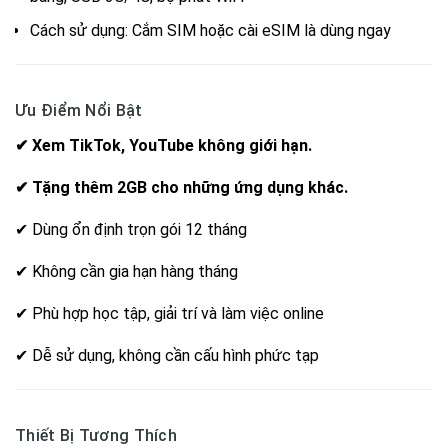
Cách sử dụng: Cắm SIM hoặc cài eSIM là dùng ngay
Ưu Điểm Nổi Bật
✔ Xem TikTok, YouTube không giới hạn.
✔ Tặng thêm 2GB cho những ứng dụng khác.
✔ Dùng ổn định trọn gói 12 tháng
✔ Không cần gia hạn hàng tháng
✔ Phù hợp học tập, giải trí và làm việc online
✔ Dễ sử dụng, không cần cấu hình phức tạp
Thiết Bị Tương Thích