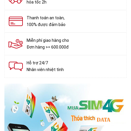
hỏa tốc 2h
Thanh toán an toàn,
100% được đảm bảo
Miễn phí giao hàng cho
Đơn hàng >= 600.000đ
Hỗ trợ 24/7
Nhân viên nhiệt tình