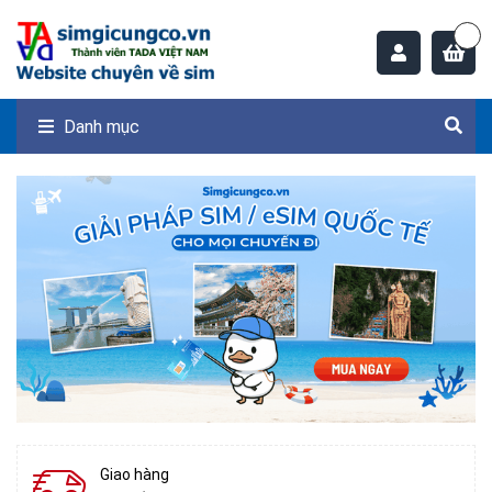
Danh mục
Giao hàng