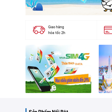
Giao hàng
hỏa tốc 2h