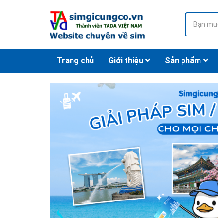
Trang chủ
Giới thiệu
Sản phẩm