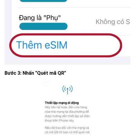
Bước 3: Nhấn "Quét mã QR"