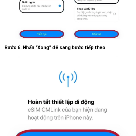
Bước 6: Nhấn "Xong" để sang bước tiếp theo