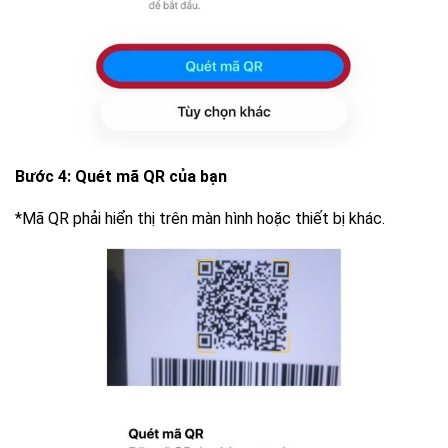
Bước 4: Quét mã QR của bạn
*
Mã QR phải hiển thị trên màn hình hoặc thiết bị khác.