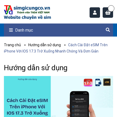
Danh mục
Trang chủ
Hướng dẫn sử dụng
Cách Cài Đặt eSIM Trên
iPhone Với IOS 17.3 Trở Xuống Nhanh Chóng Và Đơn Giản
Hướng dẫn sử dụng