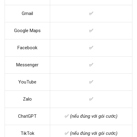
Gmail
✅
Google Maps
✅
Facebook
✅
Messenger
✅
YouTube
✅
Zalo
✅
ChatGPT
✅
(nếu đúng với gói cước)
TikTok
✅
(nếu đúng với gói cước)