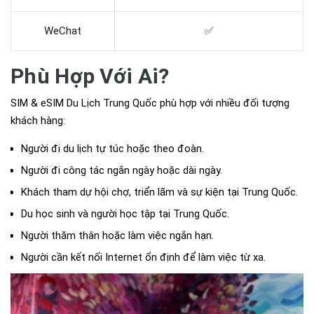
WeChat
✅
Phù Hợp Với Ai?
SIM & eSIM Du Lịch Trung Quốc phù hợp với nhiều đối tượng
khách hàng:
Người đi du lịch tự túc hoặc theo đoàn.
Người đi công tác ngắn ngày hoặc dài ngày.
Khách tham dự hội chợ, triển lãm và sự kiện tại Trung Quốc.
Du học sinh và người học tập tại Trung Quốc.
Người thăm thân hoặc làm việc ngắn hạn.
Người cần kết nối Internet ổn định để làm việc từ xa.