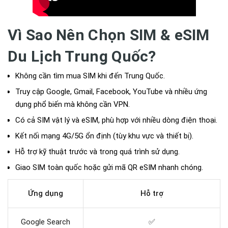
Vì Sao Nên Chọn SIM & eSIM
Du Lịch Trung Quốc?
Không cần tìm mua SIM khi đến Trung Quốc.
Truy cập Google, Gmail, Facebook, YouTube và nhiều ứng
dụng phổ biến mà không cần VPN.
Có cả SIM vật lý và eSIM, phù hợp với nhiều dòng điện thoại.
Kết nối mạng 4G/5G ổn định (tùy khu vực và thiết bị).
Hỗ trợ kỹ thuật trước và trong quá trình sử dụng.
Giao SIM toàn quốc hoặc gửi mã QR eSIM nhanh chóng.
Ứng dụng
Hỗ trợ
Google Search
✅