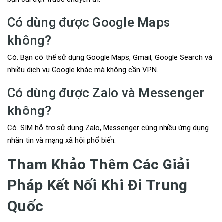
Có dùng được Google Maps
không?
Có. Bạn có thể sử dụng Google Maps, Gmail, Google Search và
nhiều dịch vụ Google khác mà không cần VPN.
Có dùng được Zalo và Messenger
không?
Có. SIM hỗ trợ sử dụng Zalo, Messenger cùng nhiều ứng dụng
nhắn tin và mạng xã hội phổ biến.
Tham Khảo Thêm Các Giải
Pháp Kết Nối Khi Đi Trung
Quốc