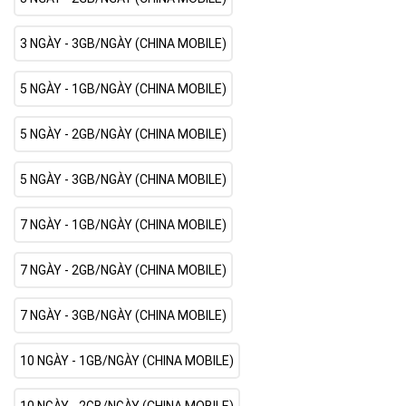
3 NGÀY - 3GB/NGÀY (CHINA MOBILE)
5 NGÀY - 1GB/NGÀY (CHINA MOBILE)
5 NGÀY - 2GB/NGÀY (CHINA MOBILE)
5 NGÀY - 3GB/NGÀY (CHINA MOBILE)
7 NGÀY - 1GB/NGÀY (CHINA MOBILE)
7 NGÀY - 2GB/NGÀY (CHINA MOBILE)
7 NGÀY - 3GB/NGÀY (CHINA MOBILE)
10 NGÀY - 1GB/NGÀY (CHINA MOBILE)