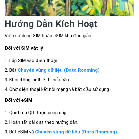
Hướng Dẫn Kích Hoạt
Việc sử dụng SIM hoặc eSIM khá đơn giản:
Đối với SIM vật lý
Lắp SIM vào điện thoại.
Bật
Chuyển vùng dữ liệu (Data Roaming)
.
Khởi động lại thiết bị nếu cần.
Chờ điện thoại kết nối mạng và bắt đầu sử dụng.
Đối với eSIM
Quét mã QR được cung cấp.
Hoàn tất cài đặt theo hướng dẫn.
Bật eSIM và
Chuyển vùng dữ liệu (Data Roaming)
.