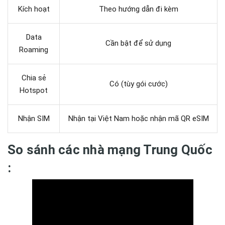
Kích hoạt
Theo hướng dẫn đi kèm
Data
Cần bật để sử dụng
Roaming
Chia sẻ
Có (tùy gói cước)
Hotspot
Nhận SIM
Nhận tại Việt Nam hoặc nhận mã QR eSIM
So sánh các nhà mạng Trung Quốc
: