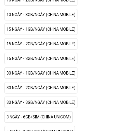
10 NGÀY - 2GB/NGÀY (CHINA MOBILE)
10 NGÀY - 3GB/NGÀY (CHINA MOBILE)
15 NGÀY - 1GB/NGÀY (CHINA MOBILE)
15 NGÀY - 2GB/NGÀY (CHINA MOBILE)
15 NGÀY - 3GB/NGÀY (CHINA MOBILE)
30 NGÀY - 1GB/NGÀY (CHINA MOBILE)
30 NGÀY - 2GB/NGÀY (CHINA MOBILE)
30 NGÀY - 3GB/NGÀY (CHINA MOBILE)
3 NGÀY - 6GB/SIM (CHINA UNICOM)