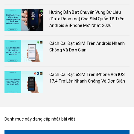
Hướng Dẫn Bật Chuyển Vùng Dữ Liệu
(Data Roaming) Cho SIM Quốc Tế Trên
Android & iPhone Mới Nhất 2026
Cách Cài Đặt eSIM Trên Android Nhanh
Chóng Và Đơn Giản
Cách Cài Đặt eSIM Trên iPhone Với IOS
17.4 Trở Lên Nhanh Chóng Và Đơn Giản
Danh mục này đang cập nhật bài viết