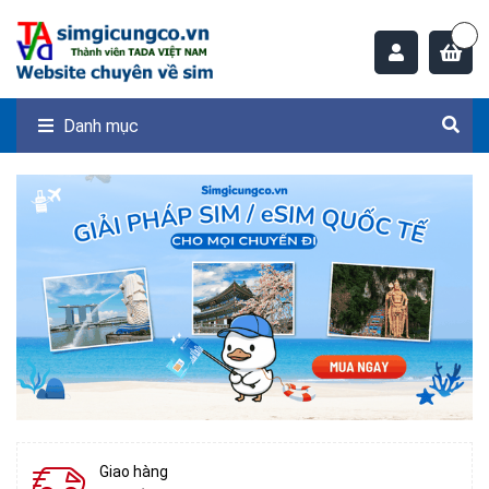
Danh mục
Giao hàng