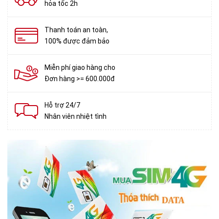
hỏa tốc 2h
Thanh toán an toàn,
100% được đảm bảo
Miễn phí giao hàng cho
Đơn hàng >= 600.000đ
Hỗ trợ 24/7
Nhân viên nhiệt tình