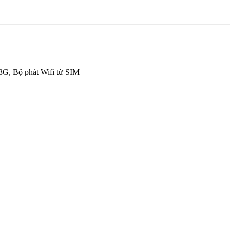
 3G, Bộ phát Wifi từ SIM