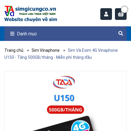
Danh mục
Trang chủ
Sim Vinaphone
Sim Và Esim 4G Vinaphone
U150 - Tặng 500GB/tháng - Miễn phí tháng đầu