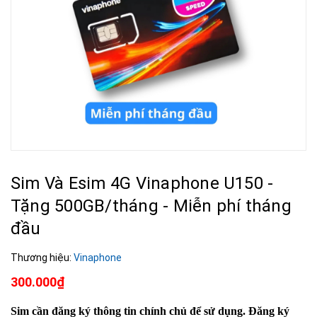
Sim Và Esim 4G Vinaphone U150 -
Tặng 500GB/tháng - Miễn phí tháng
đầu
Thương hiệu:
Vinaphone
300.000₫
Sim cần đăng ký thông tin chính chủ để sử dụng. Đăng ký