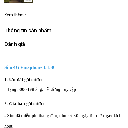
Xem thêm
Thông tin sản phẩm
Đánh giá
Sim 4G Vinaphone U150
1. Ưu đãi gói cước:
- Tặng 500GB/tháng, hết dừng truy cập
2. Gia hạn gói cước:
- Sim đã miễn phí tháng đầu, chu kỳ 30 ngày tính từ ngày kích
hoạt.