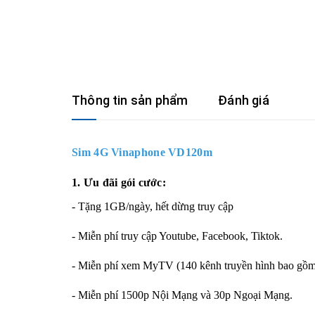
Thông tin sản phẩm
Đánh giá
Sim 4G Vinaphone VD120m
1. Ưu đãi gói cước:
- Tặng 1GB/ngày, hết dừng truy cập
- Miễn phí truy cập Youtube, Facebook, Tiktok.
- Miễn phí xem MyTV (140 kênh truyền hình bao 
- Miễn phí 1500p Nội Mạng và 30p Ngoại Mạng.