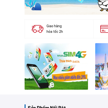
Giao hàng
hỏa tốc 2h