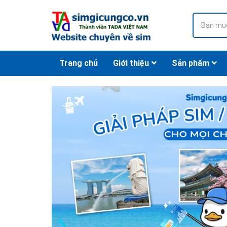
Trang chủ
Giới thiệu
Sản phẩm